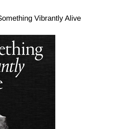
Something Vibrantly Alive