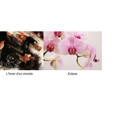
L'hiver d'un monde
Extase