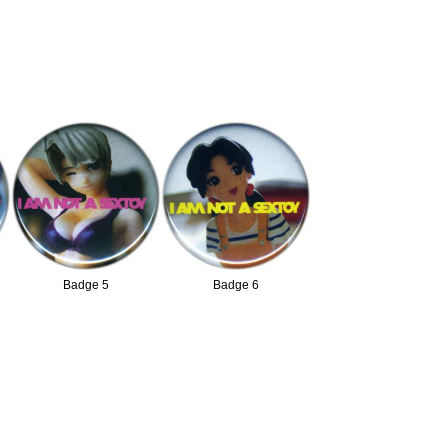
Badge 5
Badge 6