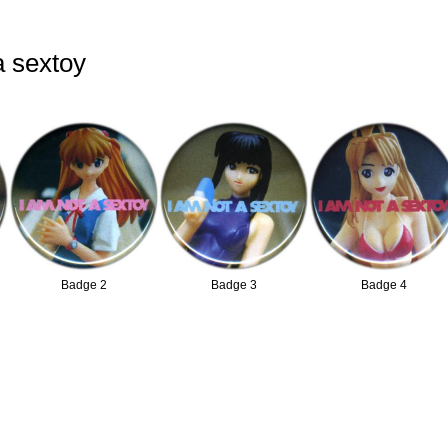
a sextoy
Badge 2
Badge 3
Badge 4