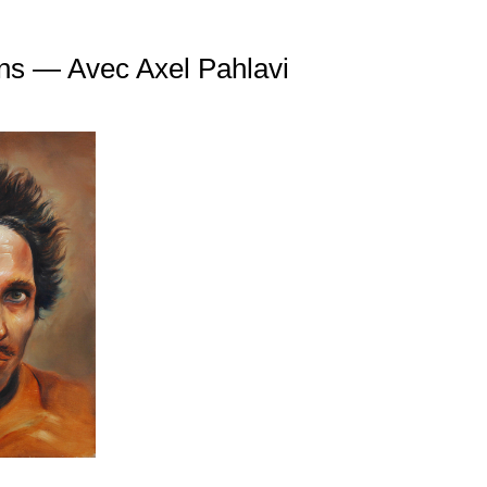
ons — Avec Axel Pahlavi